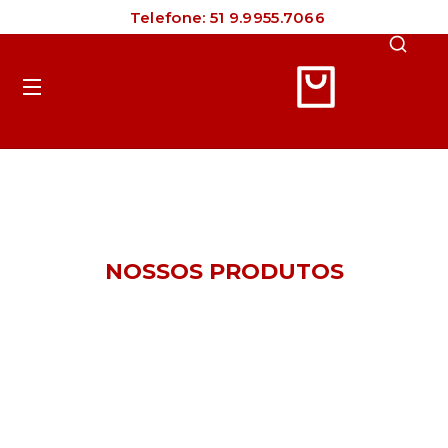
Telefone: 51 9.9955.7066
Cart
R$
0,00
NOSSOS PRODUTOS