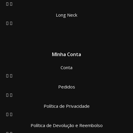
Long Neck
MInha Conta
Conta
Pedidos
Política de Privacidade
Política de Devolução e Reembolso