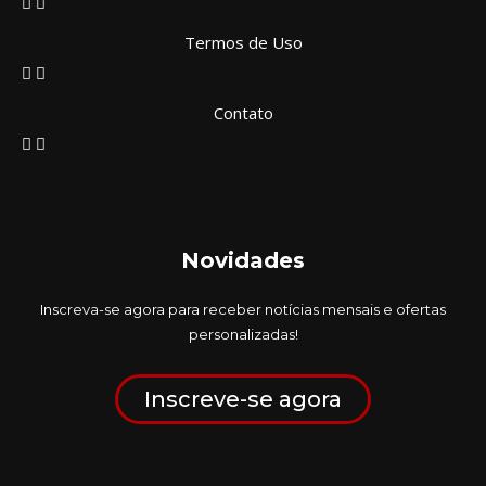
Termos de Uso
Contato
Novidades
Inscreva-se agora para receber notícias mensais e ofertas
personalizadas!
Inscreve-se agora