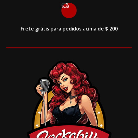
Frete grátis para pedidos acima de $ 200