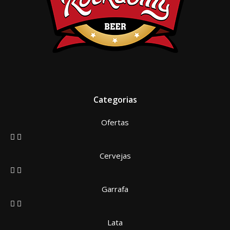
Categorias
Ofertas
Cervejas
Garrafa
Lata