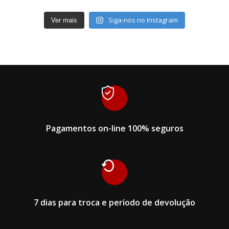
Siga-nos no Instagram
Ver mais
Pagamentos on-line 100% seguros
7 dias para troca e período de devolução