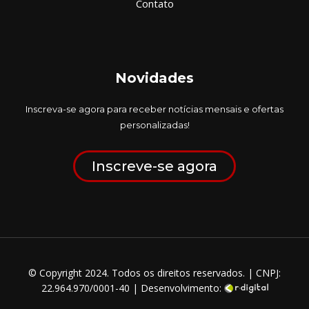
Contato
Novidades
Inscreva-se agora para receber notícias mensais e ofertas
personalizadas!
Inscreve-se agora
© Copyright 2024. Todos os direitos reservados. | CNPJ:
22.964.970/0001-40 | Desenvolvimento: