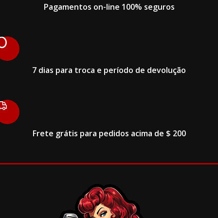
Pagamentos on-line 100% seguros
7 dias para troca e período de devolução
Frete grátis para pedidos acima de $ 200