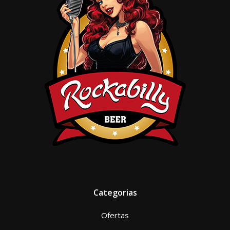
Categorias
Ofertas