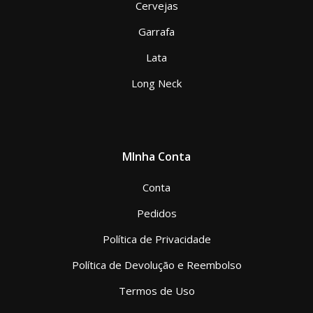
Cervejas
Garrafa
Lata
Long Neck
MInha Conta
Conta
Pedidos
Política de Privacidade
Política de Devolução e Reembolso
Termos de Uso