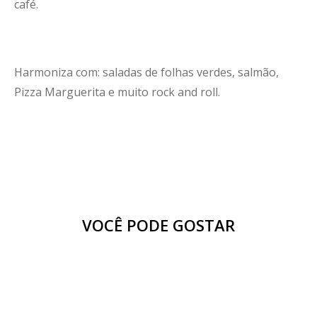
café.
Harmoniza com: saladas de folhas verdes, salmão,
Pizza Marguerita e muito rock and roll.
VOCÊ PODE GOSTAR