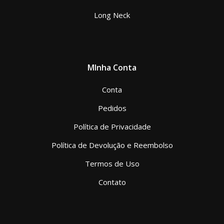
Long Neck
MInha Conta
Conta
Pedidos
Política de Privacidade
Política de Devolução e Reembolso
Termos de Uso
Contato