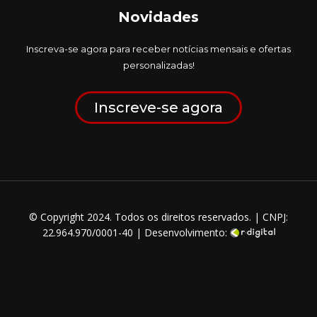
Novidades
Inscreva-se agora para receber notícias mensais e ofertas
personalizadas!
Inscreve-se agora
© Copyright 2024. Todos os direitos reservados. | CNPJ:
22.964.970/0001-40 | Desenvolvimento: