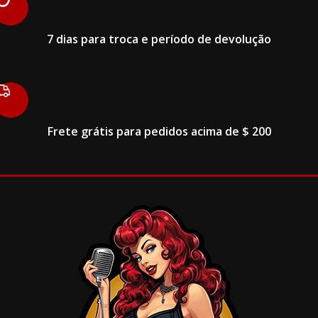
7 dias para troca e período de devolução
Frete grátis para pedidos acima de $ 200