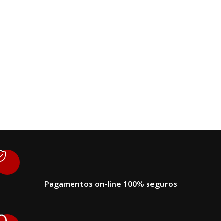
Pagamentos on-line 100% seguros