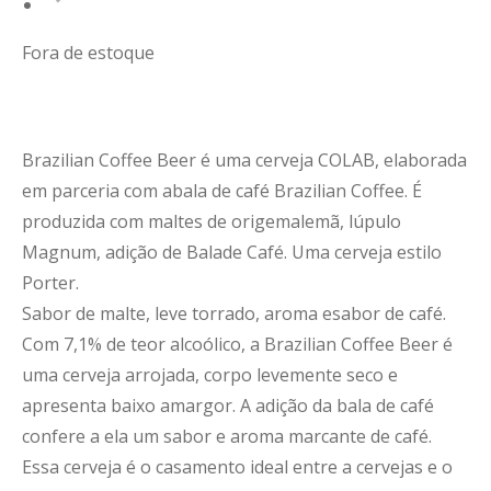
Fora de estoque
Brazilian Coffee Beer é uma cerveja COLAB, elaborada
em parceria com abala de café Brazilian Coffee. É
produzida com maltes de origemalemã, lúpulo
Magnum, adição de Balade Café. Uma cerveja estilo
Porter.
Sabor de malte, leve torrado, aroma esabor de café.
Com 7,1% de teor alcoólico, a Brazilian Coffee Beer é
uma cerveja arrojada, corpo levemente seco e
apresenta baixo amargor. A adição da bala de café
confere a ela um sabor e aroma marcante de café.
Essa cerveja é o casamento ideal entre a cervejas e o