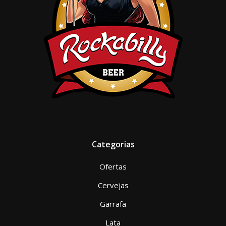
Categorias
Ofertas
Cervejas
Garrafa
Lata